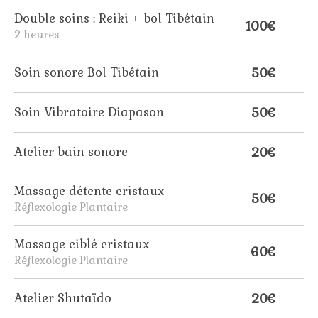
Double soins : Reiki + bol Tibétain
100€
2 heures
50€
Soin sonore Bol Tibétain
50€
Soin Vibratoire Diapason
20€
Atelier bain sonore
Massage détente cristaux
50€
Réflexologie Plantaire
Massage ciblé cristaux
60€
Réflexologie Plantaire
20€
Atelier Shutaïdo