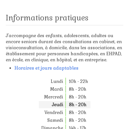
Informations pratiques
J'accompagne des enfants, adolescents, adultes ou
encore seniors durant des consultations en cabinet, en
visioconsultation, à domicile, dans les associations, en
établissement pour personnes handicapées, en EHPAD,
en école, en clinique, en hôpital, et en entreprise.
Horaires et jours adaptables
Lundi
10h - 22h
Mardi
8h - 20h
Mercredi
8h - 20h
Jeudi
8h - 20h
Vendredi
8h - 20h
Samedi
8h - 20h
Dimanche
14h - 17h