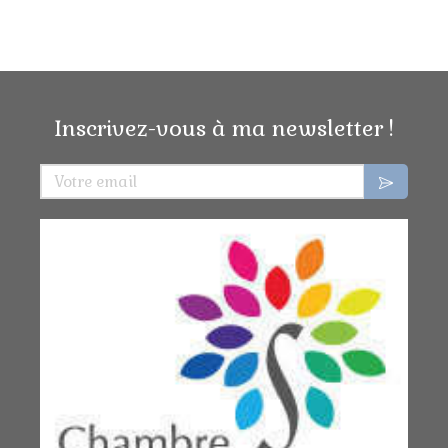
Inscrivez-vous à ma newsletter !
Votre email