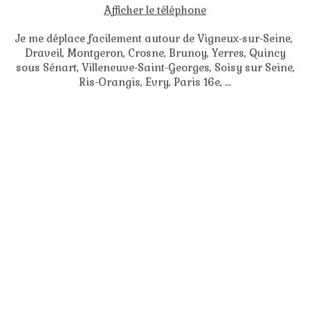
Afficher le téléphone
Je me déplace facilement autour de Vigneux-sur-Seine,
Draveil, Montgeron, Crosne, Brunoy, Yerres, Quincy
sous Sénart, Villeneuve-Saint-Georges, Soisy sur Seine,
Ris-Orangis, Evry, Paris 16e, ...