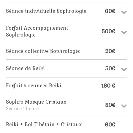
60€
Séance individuelle Sophrologie
Forfait Accompagnement
500€
Sophrologie
20€
Séance collective Sophrologie
50€
Séance de Reiki
180 €
Forfait 4 séances Reiki
Sophro Masque Cristaux
50€
Séance 1 heure
60€
Reiki + Bol Tibétain + Cristaux