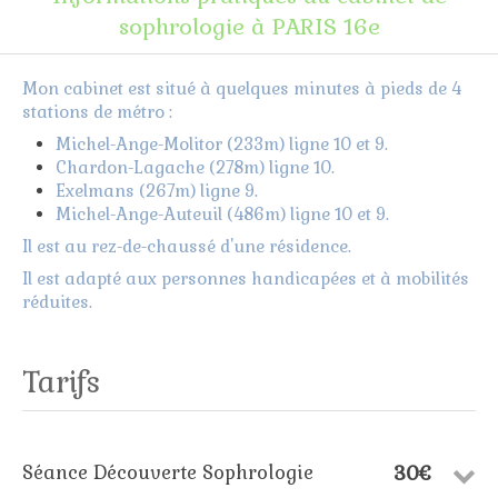
sophrologie à PARIS 16e
Mon cabinet est situé à quelques minutes à pieds de 4
stations de métro :
Michel-Ange-Molitor (233m) ligne 10 et 9.
Chardon-Lagache (278m) ligne 10.
Exelmans (267m) ligne 9.
Michel-Ange-Auteuil (486m) ligne 10 et 9.
Il est au rez-de-chaussé d'une résidence.
Il est adapté aux personnes handicapées et à mobilités
réduites.
Tarifs
30€
Séance Découverte Sophrologie